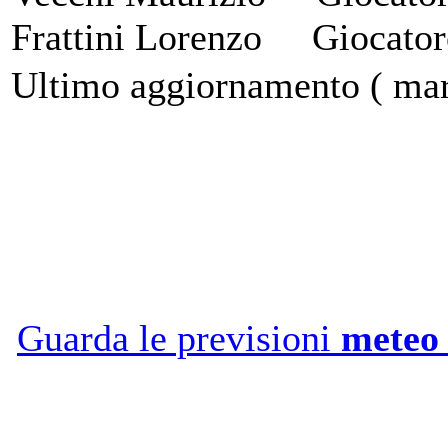
Frattini Lorenzo Giocator
Ultimo aggiornamento ( mar
Guarda le previsioni
meteo 