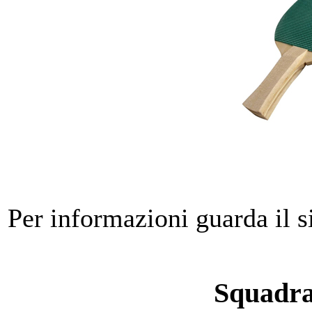
Per informazioni guarda il s
Squadr