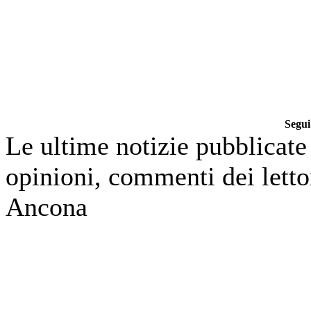
Segui
Le ultime notizie pubblicate 
opinioni, commenti dei lettor
Ancona