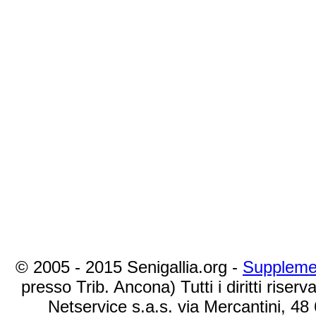
© 2005 - 2015 Senigallia.org -
Suppleme
presso Trib. Ancona) Tutti i diritti riserva
Netservice s.a.s. via Mercantini, 48