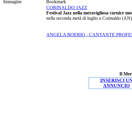
Immagine
Bookmark
CORINALDO JAZZ
Festival Jazz nella meravigliosa cornice me
nella seconda metà di luglio a Corinaldo (AN)
ANGELA BOERIO - CANTANTE PROFE
Il Mer
INSERISCI U
ANNUNCIO