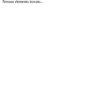
Nessun elemento trovato...