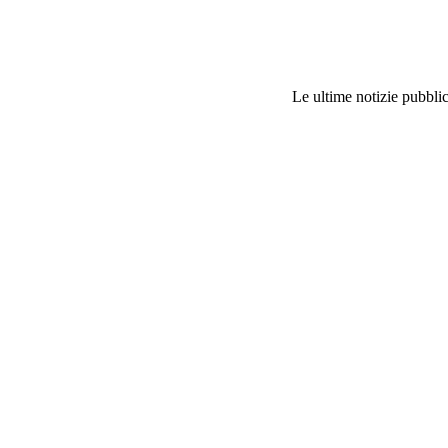
Le ultime notizie pubblic