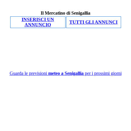
Il Mercatino di Senigallia
INSERISCI UN
TUTTI GLI ANNUNCI
ANNUNCIO
Guarda le previsioni
meteo a Senigallia
per i prossimi giorni