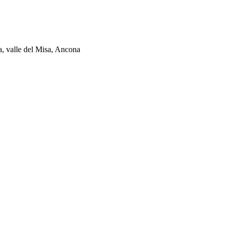
ia, valle del Misa, Ancona