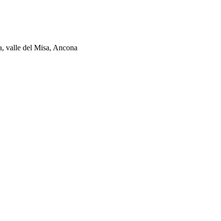
ia, valle del Misa, Ancona