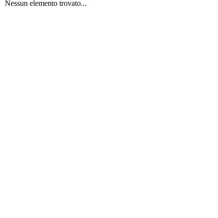
Nessun elemento trovato...