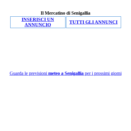
Il Mercatino di Senigallia
INSERISCI UN
TUTTI GLI ANNUNCI
ANNUNCIO
Guarda le previsioni
meteo a Senigallia
per i prossimi giorni