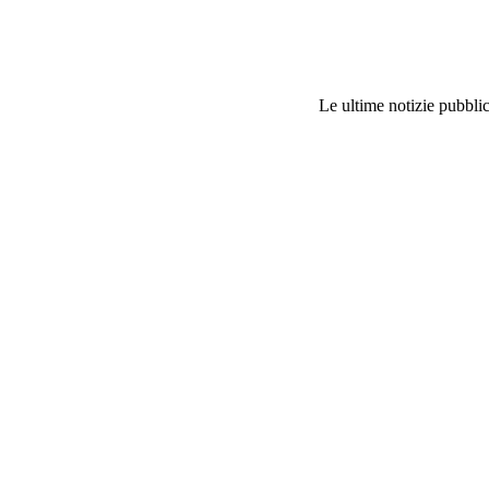
Le ultime notizie pubblic