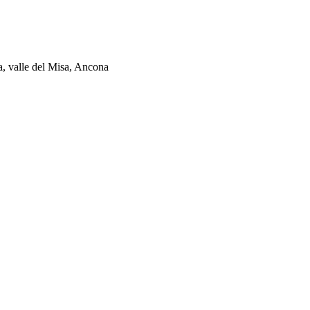
ia, valle del Misa, Ancona