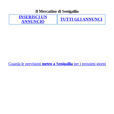
Il Mercatino di Senigallia
INSERISCI UN
TUTTI GLI ANNUNCI
ANNUNCIO
Guarda le previsioni
meteo a Senigallia
per i prossimi giorni