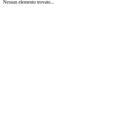
Nessun elemento trovato...