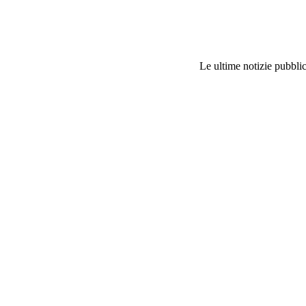
Le ultime notizie pubblic