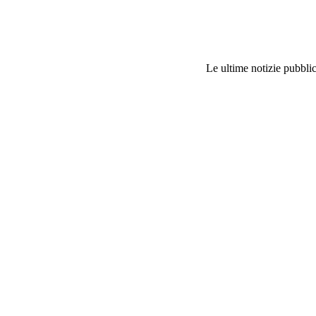
Le ultime notizie pubblic