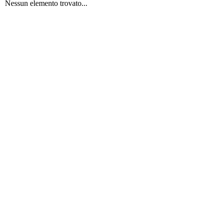
Nessun elemento trovato...