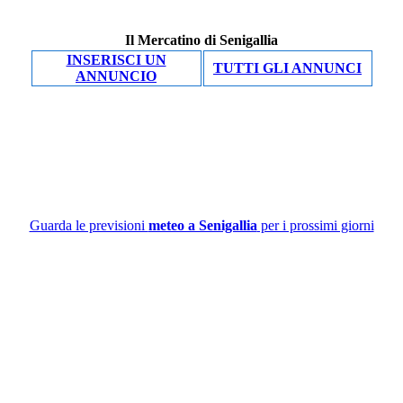
Il Mercatino di Senigallia
INSERISCI UN
TUTTI GLI ANNUNCI
ANNUNCIO
Guarda le previsioni
meteo a Senigallia
per i prossimi giorni