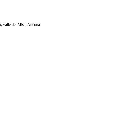
ia, valle del Misa, Ancona