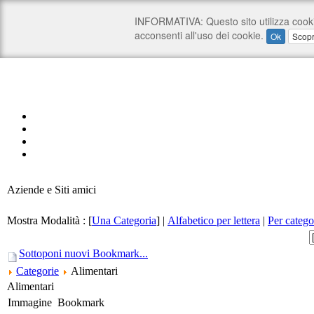
Aziende e Siti amici
Mostra Modalità :
[
Una Categoria
]
|
Alfabetico per lettera
|
Per catego
Sottoponi nuovi Bookmark...
Categorie
Alimentari
Alimentari
Immagine
Bookmark