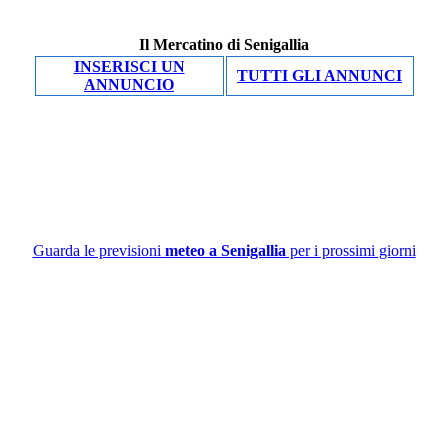
Il Mercatino di Senigallia
INSERISCI UN
TUTTI GLI ANNUNCI
ANNUNCIO
Guarda le previsioni
meteo a Senigallia
per i prossimi giorni