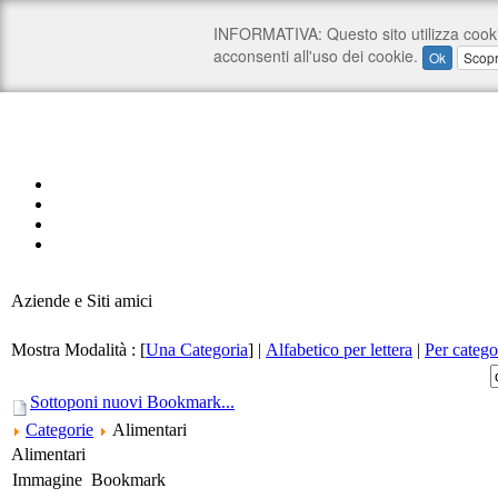
Aziende e Siti amici
Mostra Modalità :
[
Una Categoria
]
|
Alfabetico per lettera
|
Per catego
Sottoponi nuovi Bookmark...
Categorie
Alimentari
Alimentari
Immagine
Bookmark