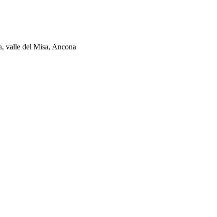
ia, valle del Misa, Ancona