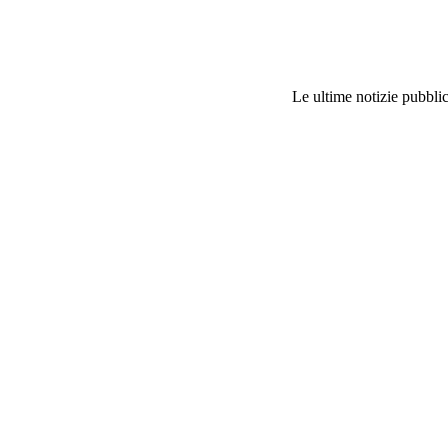
Le ultime notizie pubblic