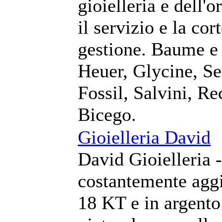
gioielleria e dell'
il servizio e la cor
gestione. Baume e
Heuer, Glycine, Se
Fossil, Salvini, R
Bicego.
Gioielleria David
David Gioielleria -
costantemente aggio
18 KT e in argento