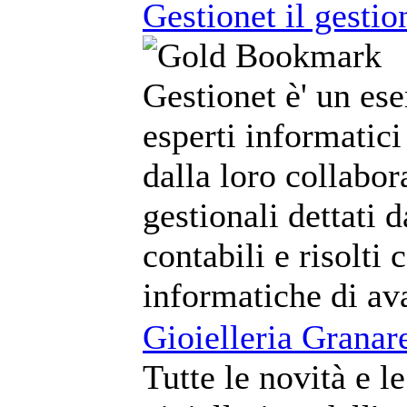
Gestionet il gestio
Gestionet è' un ese
esperti informatici
dalla loro collabo
gestionali dettati 
contabili e risolti 
informatiche di av
Gioielleria Granare
Tutte le novità e l