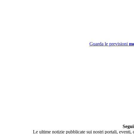
Guarda le previsioni
me
Segui
Le ultime notizie pubblicate sui nostri portali, eventi,