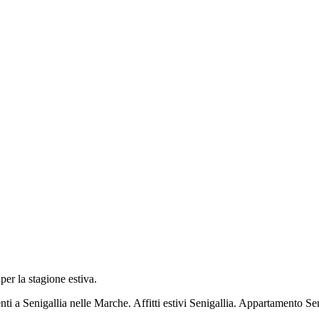
per la stagione estiva.
nti a Senigallia nelle Marche. Affitti estivi Senigallia. Appartamento Se