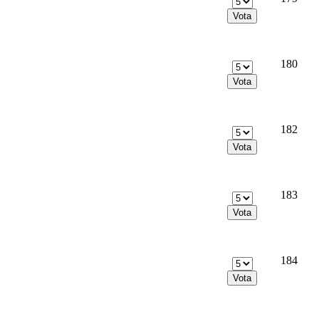
180
182
183
184