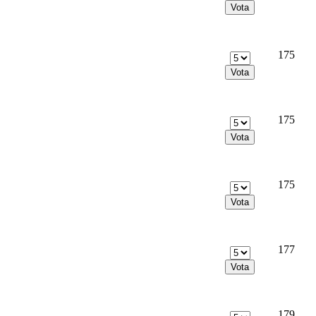
175
175
175
177
179