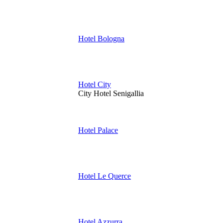
Hotel Bologna
Hotel City
City Hotel Senigallia
Hotel Palace
Hotel Le Querce
Hotel Azzurra