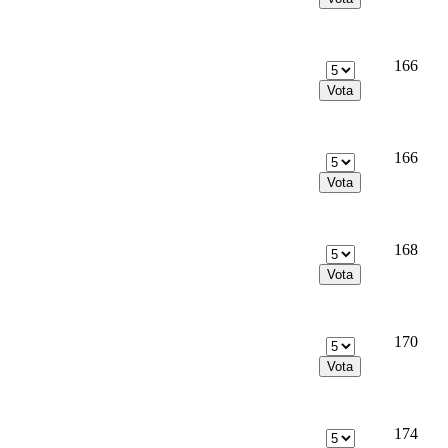
166
166
168
170
174