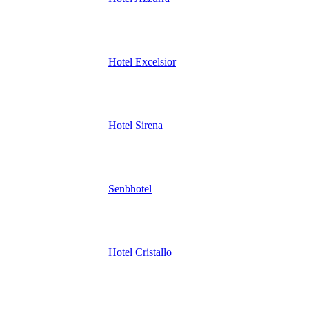
Hotel Excelsior
Hotel Sirena
Senbhotel
Hotel Cristallo