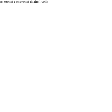
o estetici e cosmetici di alto livello.