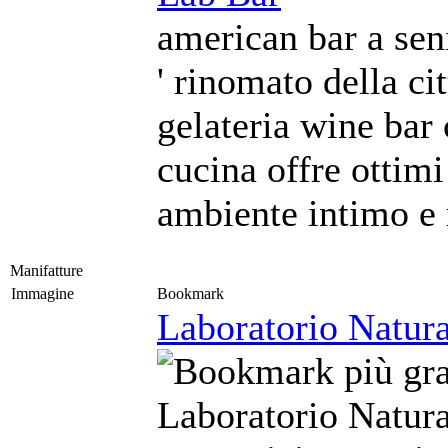
american bar a seni
' rinomato della cit
gelateria wine bar 
cucina offre ottimi
ambiente intimo e 
Manifatture
Immagine
Bookmark
Laboratorio Natura
Laboratorio Natura