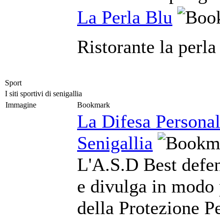
La Perla Blu
Ristorante la perla
Sport
I siti sportivi di senigallia
Immagine
Bookmark
La Difesa Personal
Senigallia
L'A.S.D Best defe
e divulga in modo 
della Protezione Pe