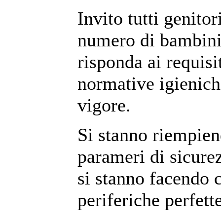
Invito tutti genitor
numero di bambini 
risponda ai requisit
normative igienich
vigore.
Si stanno riempien
parameri di sicure
si stanno facendo 
periferiche perfet