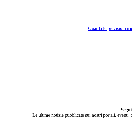
Guarda le previsioni
me
Segui
Le ultime notizie pubblicate sui nostri portali, eventi,