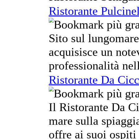
Ristorante Pulcinel
Sito sul lungomare 
acquisisce un note
professionalità nel
Ristorante Da Cicc
Il Ristorante Da Ci
mare sulla spiaggia
offre ai suoi ospiti