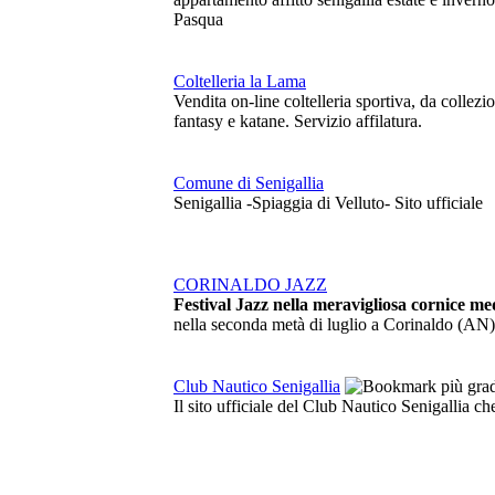
Pasqua
Coltelleria la Lama
Vendita on-line coltelleria sportiva, da colle
fantasy e katane. Servizio affilatura.
Comune di Senigallia
Senigallia -Spiaggia di Velluto- Sito ufficiale
CORINALDO JAZZ
Festival Jazz nella meravigliosa cornice me
nella seconda metà di luglio a Corinaldo (AN)
Club Nautico Senigallia
Il sito ufficiale del Club Nautico Senigallia ch