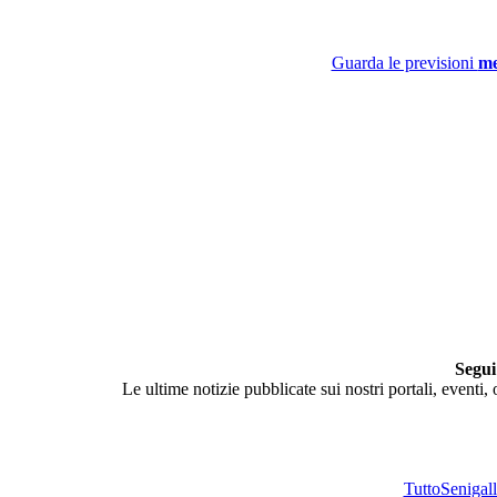
Guarda le previsioni
me
Segui
Le ultime notizie pubblicate sui nostri portali, eventi,
TuttoSenigalli