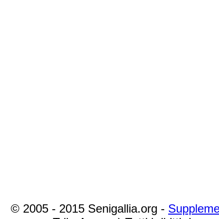
© 2005 - 2015 Senigallia.org -
Suppleme