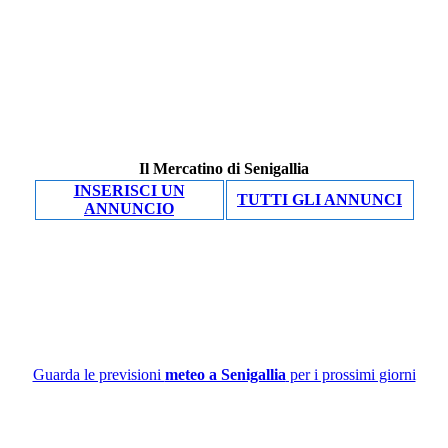
Il Mercatino di Senigallia
INSERISCI UN
TUTTI GLI ANNUNCI
ANNUNCIO
Guarda le previsioni
meteo a Senigallia
per i prossimi giorni