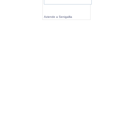
Aziende a Senigallia