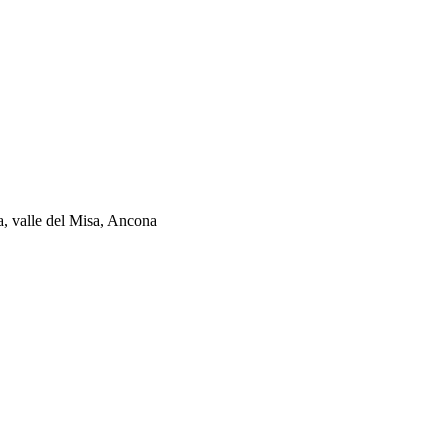
ia, valle del Misa, Ancona