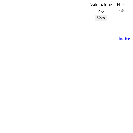
Valutazione
Hits
166
Indice