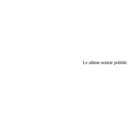
Le ultime notizie pubblic