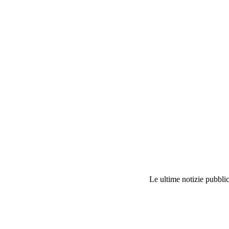
Le ultime notizie pubblic