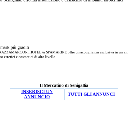
TERRAZZAMARCONI HOTEL & SPAMARINE offre un'accoglienza esclusiva in un ambien
o estetici e cosmetici di alto livello.
Il Mercatino di Senigallia
INSERISCI UN
TUTTI GLI ANNUNCI
ANNUNCIO