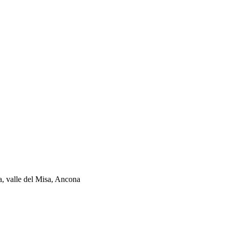
ia, valle del Misa, Ancona