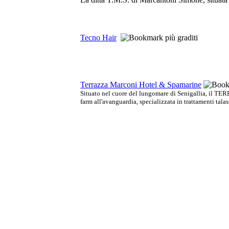
Tecno Hair
Terrazza Marconi Hotel & Spamarine
Situato nel cuore del lungomare di Senigallia, il 
farm all'avanguardia, specializzata in trattamenti talass