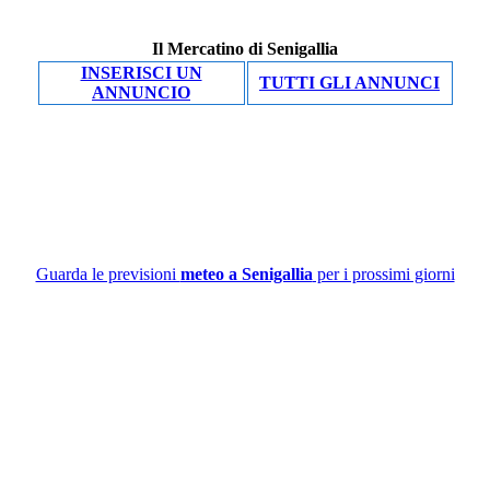
Il Mercatino di Senigallia
INSERISCI UN
TUTTI GLI ANNUNCI
ANNUNCIO
Guarda le previsioni
meteo a Senigallia
per i prossimi giorni