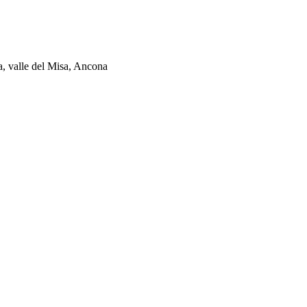
ia, valle del Misa, Ancona