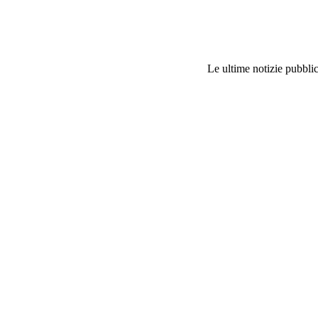
Le ultime notizie pubblic