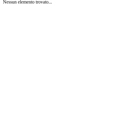
Nessun elemento trovato...