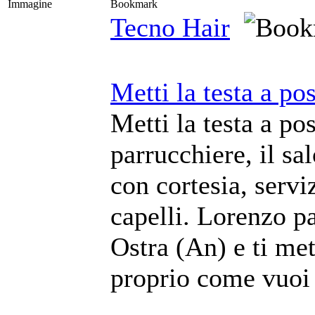
Immagine
Bookmark
Tecno Hair
Metti la testa a po
Metti la testa a po
parrucchiere, il s
con cortesia, serviz
capelli. Lorenzo pa
Ostra (An) e ti met
proprio come vuoi