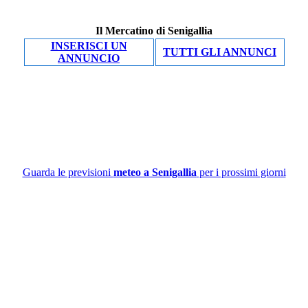
Il Mercatino di Senigallia
INSERISCI UN
TUTTI GLI ANNUNCI
ANNUNCIO
Guarda le previsioni
meteo a Senigallia
per i prossimi giorni