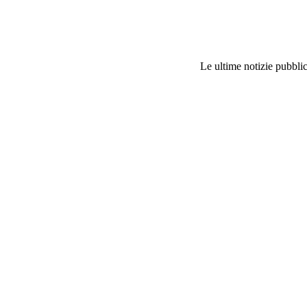
Le ultime notizie pubblic