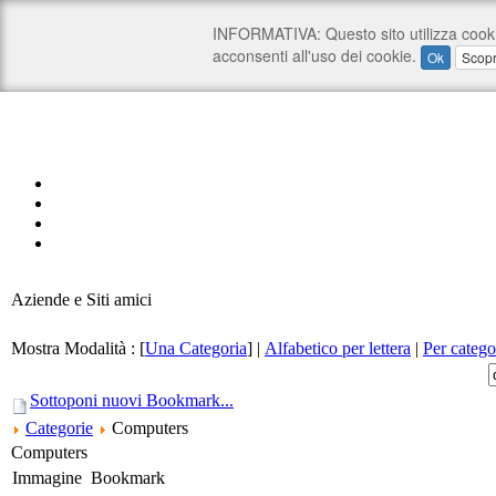
Aziende e Siti amici
Mostra Modalità :
[
Una Categoria
]
|
Alfabetico per lettera
|
Per catego
Sottoponi nuovi Bookmark...
Categorie
Computers
Computers
Immagine
Bookmark