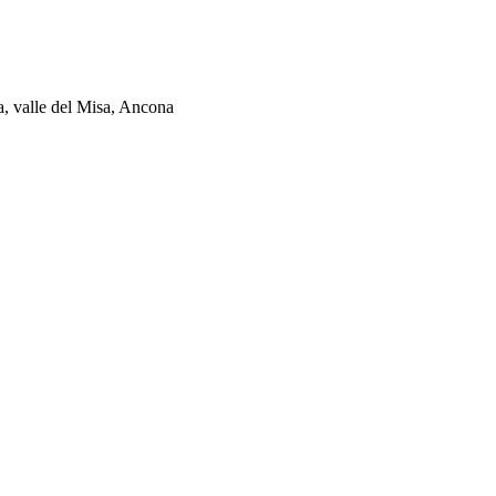
ia, valle del Misa, Ancona