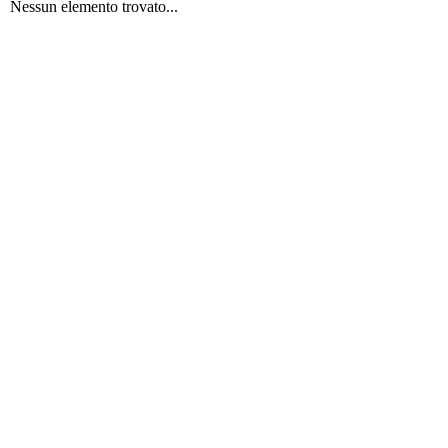
Nessun elemento trovato...