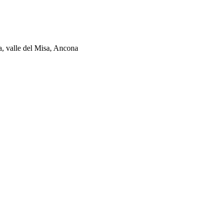
ia, valle del Misa, Ancona