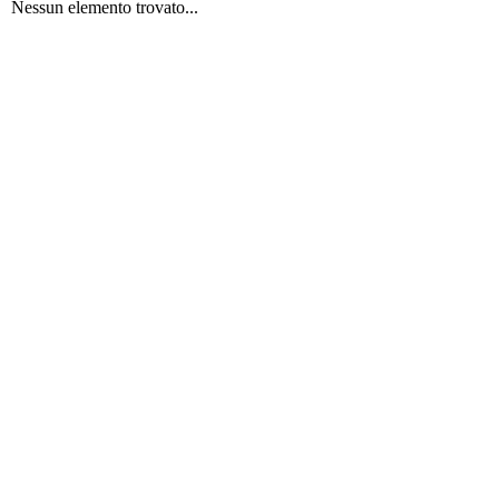
Nessun elemento trovato...