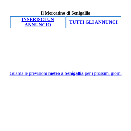
Il Mercatino di Senigallia
INSERISCI UN
TUTTI GLI ANNUNCI
ANNUNCIO
Guarda le previsioni
meteo a Senigallia
per i prossimi giorni