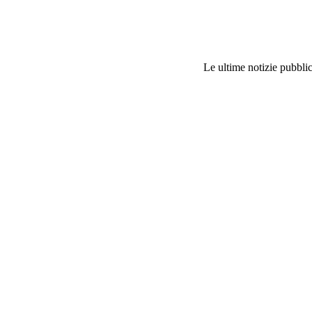
Le ultime notizie pubblic