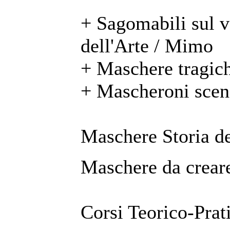
+ Sagomabili sul 
dell'Arte / Mimo
+ Maschere tragic
+ Mascheroni scen
Maschere Storia de
Maschere da creare
Corsi Teorico-Prat