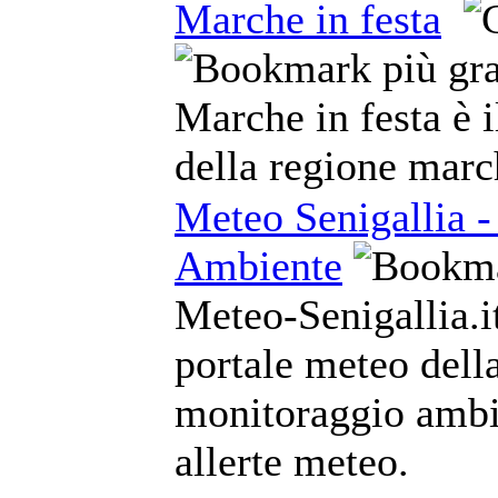
Marche in festa
Marche in festa è i
della regione marc
Meteo Senigallia -
Ambiente
Meteo-Senigallia.it
portale meteo della
monitoraggio ambie
allerte meteo.