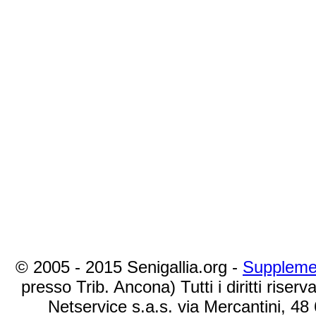
© 2005 - 2015 Senigallia.org -
Suppleme
presso Trib. Ancona) Tutti i diritti riserva
Netservice s.a.s. via Mercantini, 48