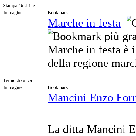
Stampa On-Line
Immagine
Bookmark
Marche in festa
Marche in festa è i
della regione marc
Termoidraulica
Immagine
Bookmark
Mancini Enzo Forni
La ditta Mancini E