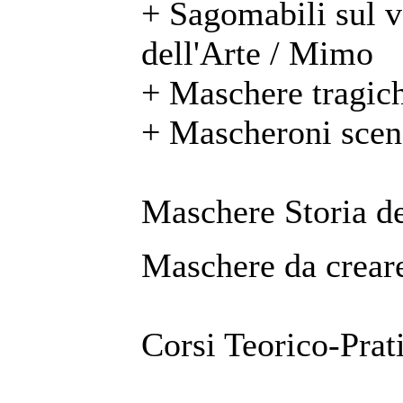
+ Sagomabili sul 
dell'Arte / Mimo
+ Maschere tragic
+ Mascheroni scen
Maschere Storia de
Maschere da creare
Corsi Teorico-Prat