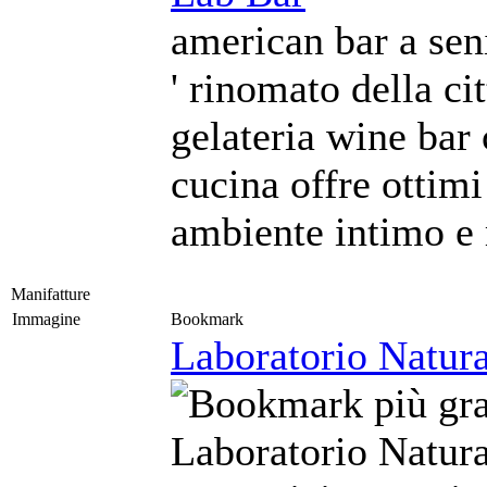
american bar a seni
' rinomato della cit
gelateria wine bar 
cucina offre ottimi
ambiente intimo e 
Manifatture
Immagine
Bookmark
Laboratorio Natura
Laboratorio Natura