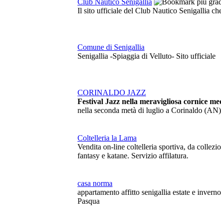
Club Nautico Senigallia
Il sito ufficiale del Club Nautico Senigallia ch
Comune di Senigallia
Senigallia -Spiaggia di Velluto- Sito ufficiale
CORINALDO JAZZ
Festival Jazz nella meravigliosa cornice me
nella seconda metà di luglio a Corinaldo (AN)
Coltelleria la Lama
Vendita on-line coltelleria sportiva, da colle
fantasy e katane. Servizio affilatura.
casa norma
appartamento affitto senigallia estate e inve
Pasqua