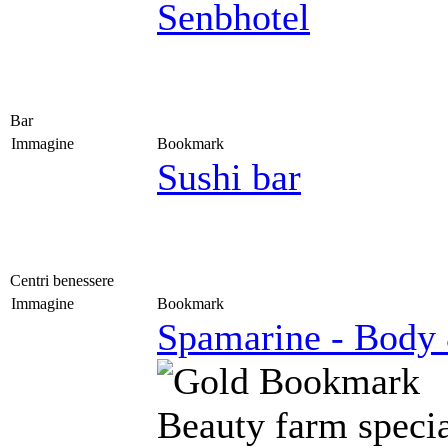
Senbhotel
Bar
Immagine
Bookmark
Sushi bar
Centri benessere
Immagine
Bookmark
Spamarine - Body
Beauty farm specia