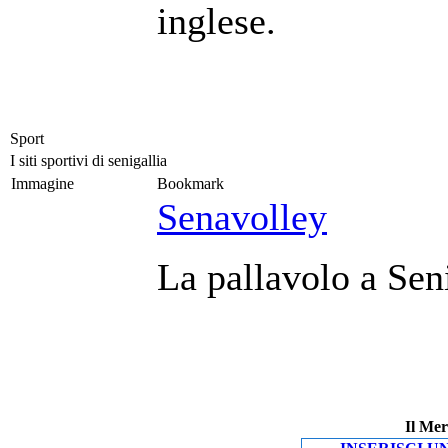
inglese.
Sport
I siti sportivi di senigallia
Immagine
Bookmark
Senavolley
La pallavolo a Seni
Il Mer