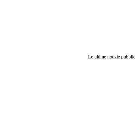
Le ultime notizie pubblic