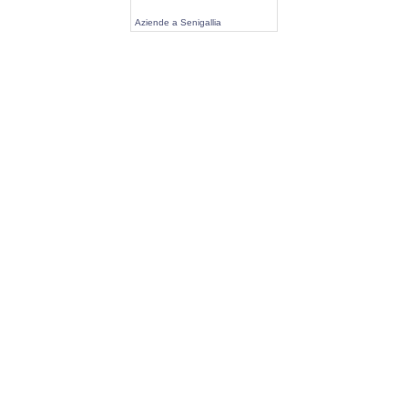
Aziende a Senigallia