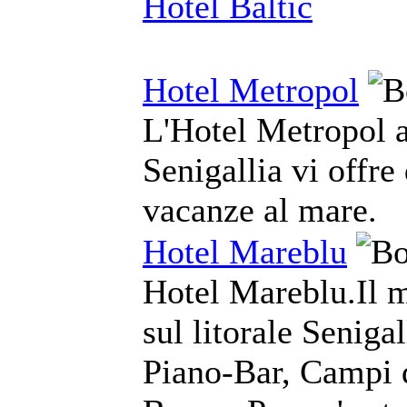
Hotel Baltic
Hotel Metropol
L'Hotel Metropol a 
Senigallia vi offre
vacanze al mare.
Hotel Mareblu
Hotel Mareblu.Il m
sul litorale Seniga
Piano-Bar, Campi 