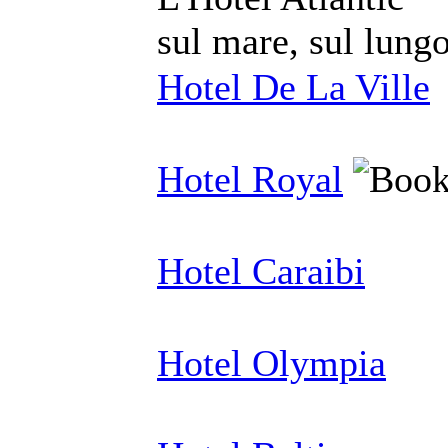
sul mare, sul lungo
Hotel De La Ville
Hotel Royal
Hotel Caraibi
Hotel Olympia