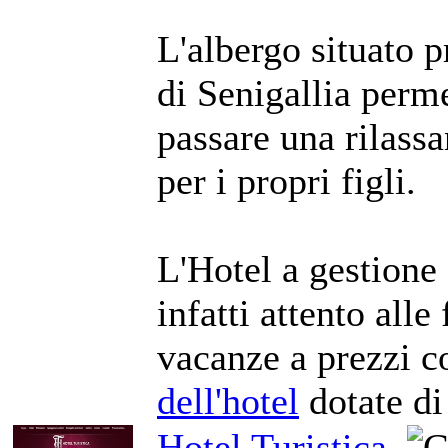
L'albergo situato 
di Senigallia perme
passare una rilassa
per i propri figli.
L'Hotel a gestione 
infatti attento alle
vacanze a prezzi c
dell'hotel
dotate di 
Hotel Turistica