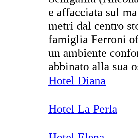
e affacciata sul ma
metri dal centro st
famiglia Ferroni of
un ambiente confor
abbinato alla sua o
Hotel Diana
Hotel La Perla
Hotel Elena