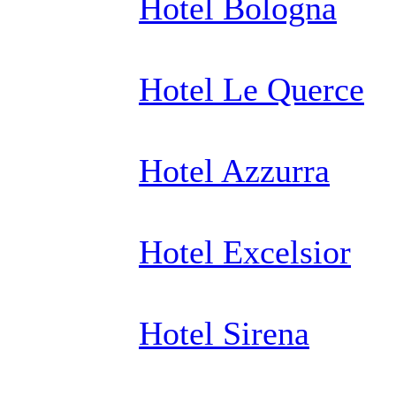
Hotel Bologna
Hotel Le Querce
Hotel Azzurra
Hotel Excelsior
Hotel Sirena