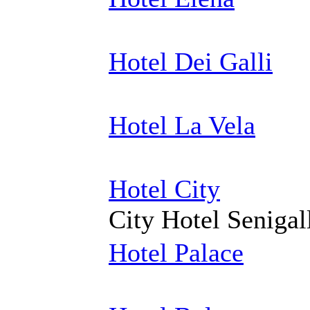
Hotel Dei Galli
Hotel La Vela
Hotel City
City Hotel Senigal
Hotel Palace