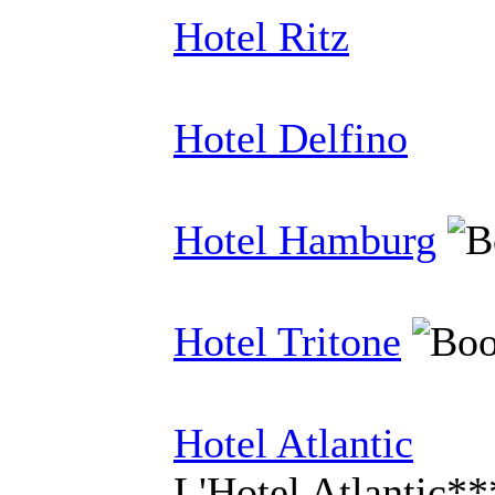
Hotel Ritz
Hotel Delfino
Hotel Hamburg
Hotel Tritone
Hotel Atlantic
L'Hotel Atlantic**