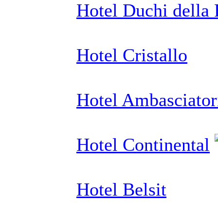
Hotel Duchi della
Hotel Cristallo
Hotel Ambasciator
Hotel Continental
Hotel Belsit