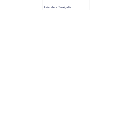
Aziende a Senigallia