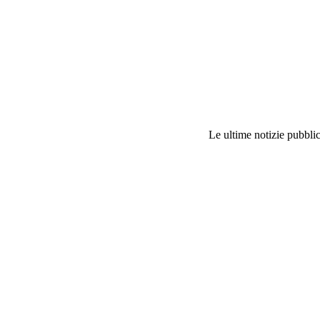
Le ultime notizie pubblic