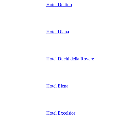
Hotel Delfino
Hotel Diana
Hotel Duchi della Rovere
Hotel Elena
Hotel Excelsior