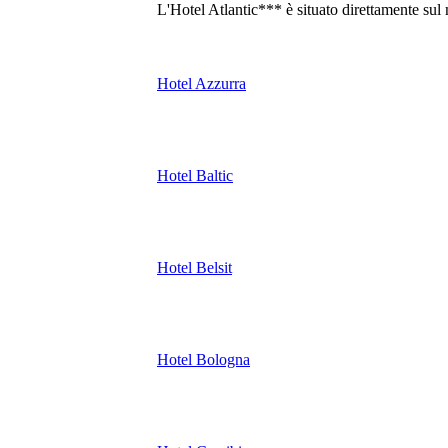
L'Hotel Atlantic*** è situato direttamente sul 
Hotel Azzurra
Hotel Baltic
Hotel Belsit
Hotel Bologna