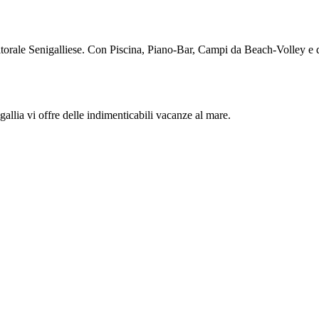
itorale Senigalliese. Con Piscina, Piano-Bar, Campi da Beach-Volley e d
gallia vi offre delle indimenticabili vacanze al mare.