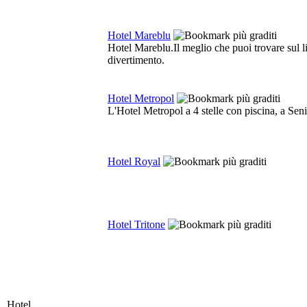
Hotel Mareblu
Hotel Mareblu.Il meglio che puoi trovare sul l
divertimento.
Hotel Metropol
L'Hotel Metropol a 4 stelle con piscina, a Seni
Hotel Royal
Hotel Tritone
Hotel