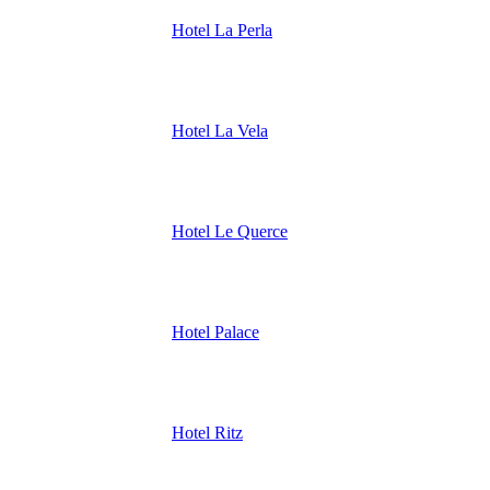
Hotel La Perla
Hotel La Vela
Hotel Le Querce
Hotel Palace
Hotel Ritz