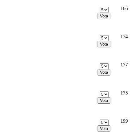
166
174
177
175
199