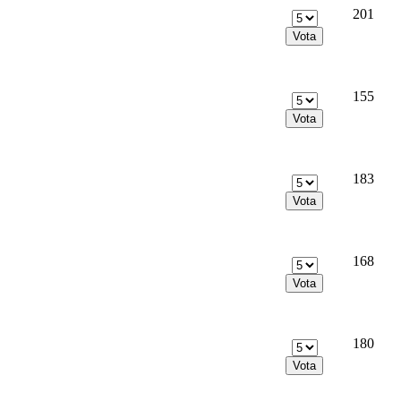
201
155
183
168
180