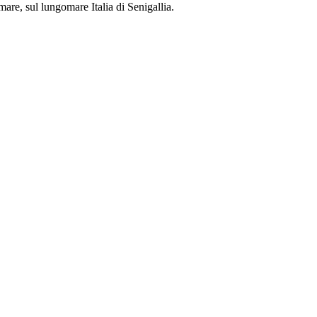
mare, sul lungomare Italia di Senigallia.