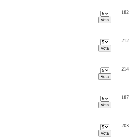
182
212
214
187
203