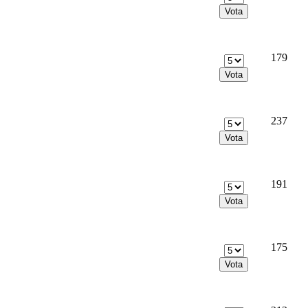
179
237
191
175