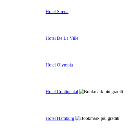
Hotel Sirena
Hotel De La Ville
Hotel Olympia
Hotel Continental
Hotel Hamburg