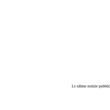
Le ultime notizie pubblic