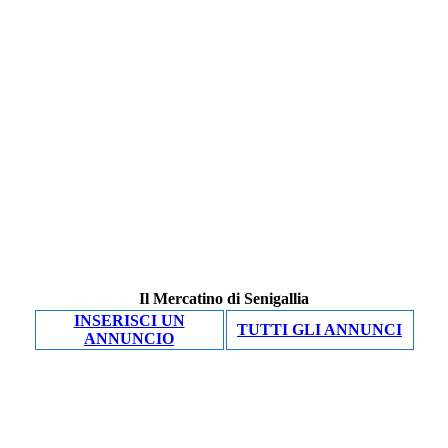
Il Mercatino di Senigallia
INSERISCI UN
TUTTI GLI ANNUNCI
ANNUNCIO