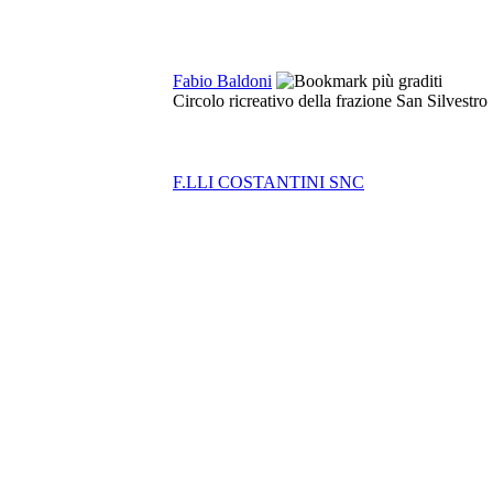
Fabio Baldoni
Circolo ricreativo della frazione San Silvestro
F.LLI COSTANTINI SNC