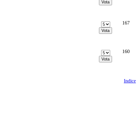
167
160
Indice