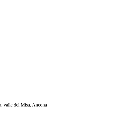
ia, valle del Misa, Ancona