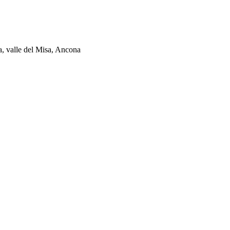
ia, valle del Misa, Ancona