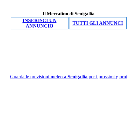
Il Mercatino di Senigallia
INSERISCI UN
TUTTI GLI ANNUNCI
ANNUNCIO
Guarda le previsioni
meteo a Senigallia
per i prossimi giorni