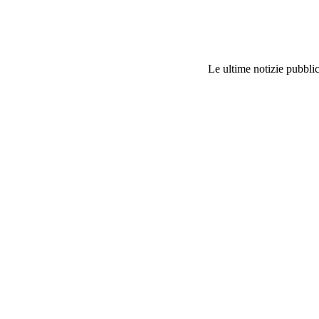
Le ultime notizie pubblic