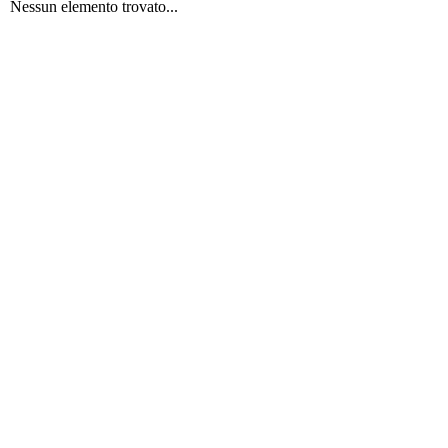
Nessun elemento trovato...