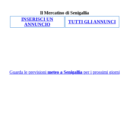
Il Mercatino di Senigallia
INSERISCI UN
TUTTI GLI ANNUNCI
ANNUNCIO
Guarda le previsioni
meteo a Senigallia
per i prossimi giorni