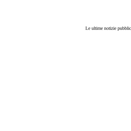
Le ultime notizie pubblic