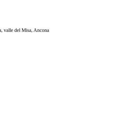
ia, valle del Misa, Ancona