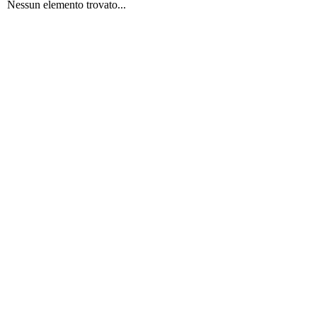
Nessun elemento trovato...