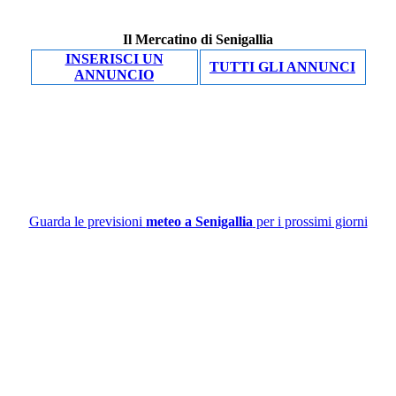
Il Mercatino di Senigallia
INSERISCI UN
TUTTI GLI ANNUNCI
ANNUNCIO
Guarda le previsioni
meteo a Senigallia
per i prossimi giorni