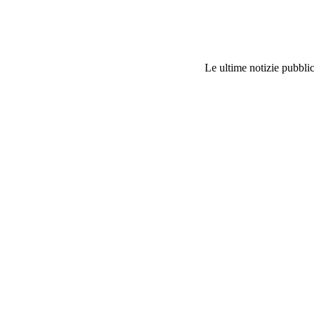
Le ultime notizie pubblic