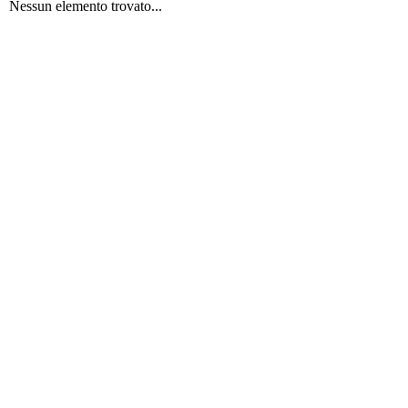
Nessun elemento trovato...