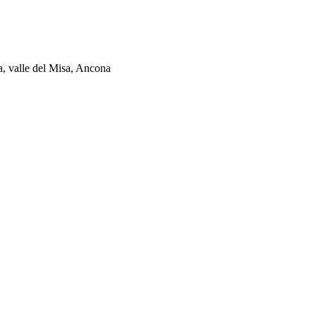
ia, valle del Misa, Ancona