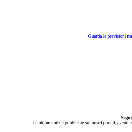
Guarda le previsioni
me
Segui
Le ultime notizie pubblicate sui nostri portali, eventi,