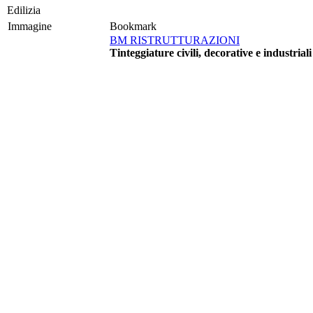
Edilizia
Immagine
Bookmark
BM RISTRUTTURAZIONI
Tinteggiature civili, decorative e industriali