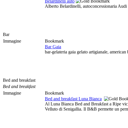
Belardinelli auto
Alberto Belardinelli, autoconcessionaria Audi
Bar
Immagine
Bookmark
Bar Gaia
bar-gelateria gaia gelato artigianale, american 
Bed and breakfast
Bed and breakfast
Immagine
Bookmark
Bed and breakfast Luna Bianca
Al Luna Bianca Bed and Breakfast a Ripe vicino
Velluto di Senigallia. Il B&B permette un pern