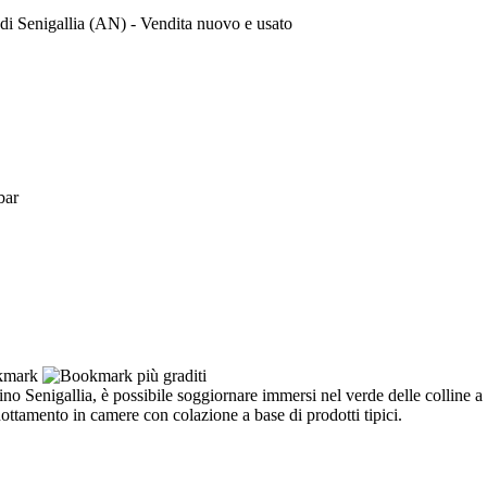
 di Senigallia (AN) - Vendita nuovo e usato
bar
 Senigallia, è possibile soggiornare immersi nel verde delle colline a 
ottamento in camere con colazione a base di prodotti tipici.