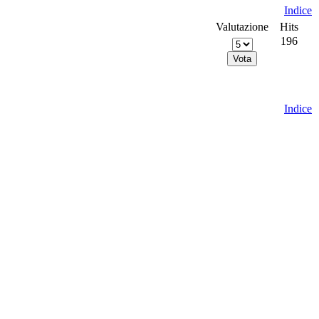
Indice
Valutazione
Hits
196
Indice