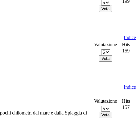
199
Indice
Valutazione
Hits
159
Indice
Valutazione
Hits
157
pochi chilometri dal mare e dalla Spiaggia di