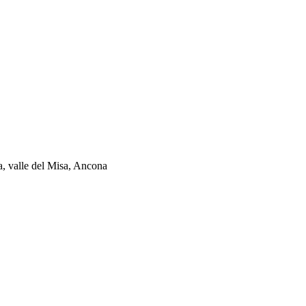
ia, valle del Misa, Ancona