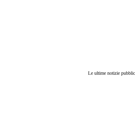
Le ultime notizie pubblic