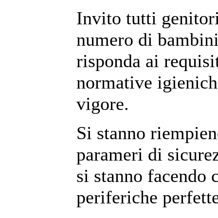
Invito tutti genitor
numero di bambini 
risponda ai requisit
normative igienich
vigore.
Si stanno riempien
parameri di sicure
si stanno facendo 
periferiche perfet