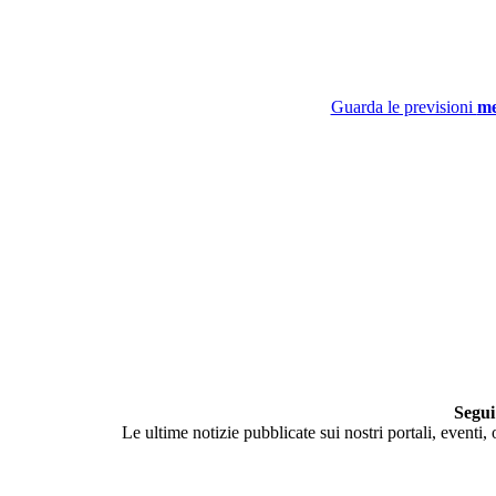
Guarda le previsioni
me
Segui
Le ultime notizie pubblicate sui nostri portali, eventi,