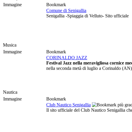
Immagine
Bookmark
Comune di Senigallia
Senigallia -Spiaggia di Velluto- Sito ufficiale
Musica
Immagine
Bookmark
CORINALDO JAZZ
Festival Jazz nella meravigliosa cornice me
nella seconda metà di luglio a Corinaldo (AN)
Nautica
Immagine
Bookmark
Club Nautico Senigallia
Il sito ufficiale del Club Nautico Senigallia ch