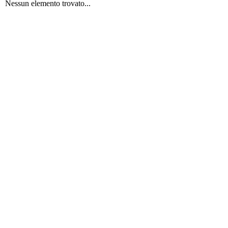
Nessun elemento trovato...