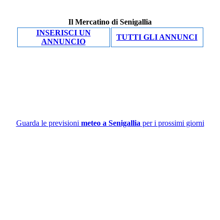
Il Mercatino di Senigallia
INSERISCI UN
TUTTI GLI ANNUNCI
ANNUNCIO
Guarda le previsioni
meteo a Senigallia
per i prossimi giorni