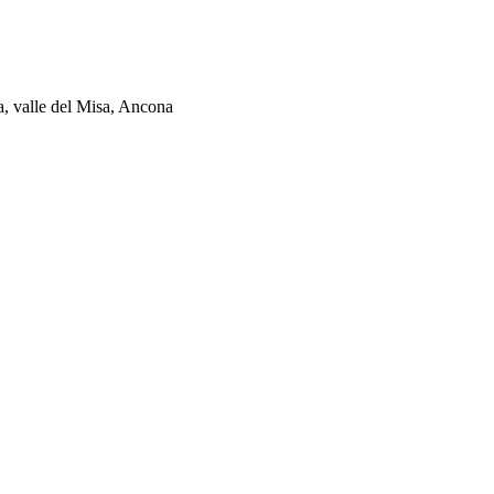
ia, valle del Misa, Ancona