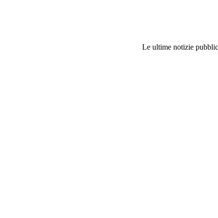
Le ultime notizie pubblic