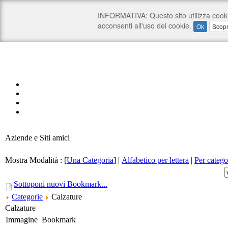
Aziende e Siti amici
Mostra Modalità :
[
Una Categoria
]
|
Alfabetico per lettera
|
Per catego
Sottoponi nuovi Bookmark...
Categorie
Calzature
Calzature
Immagine
Bookmark