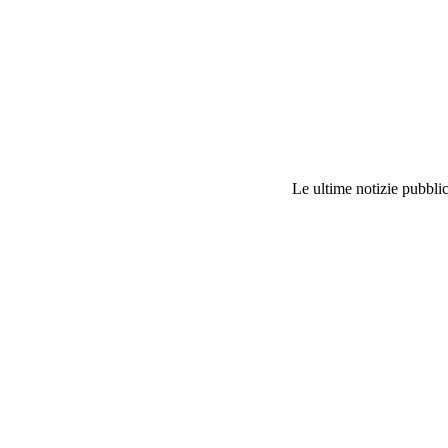
Le ultime notizie pubblic