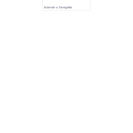
Aziende a Senigallia