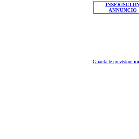
INSERISCI U
ANNUNCIO
Guarda le previsioni
me