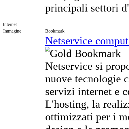
principali settori 
Internet
Immagine
Bookmark
Netservice compute
Netservice si prop
nuove tecnologie c
servizi internet e 
L'hosting, la reali
ottimizzati per i m