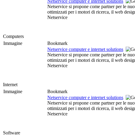
Netservice computer e internet solutions
Netservice si propone come partner per le nuove
ottimizzati per i motori di ricerca, il web des
Netservice
Computers
Immagine
Bookmark
Netservice computer e internet solutions
Netservice si propone come partner per le nuove
ottimizzati per i motori di ricerca, il web des
Netservice
Internet
Immagine
Bookmark
Netservice computer e internet solutions
Netservice si propone come partner per le nuove
ottimizzati per i motori di ricerca, il web des
Netservice
Software