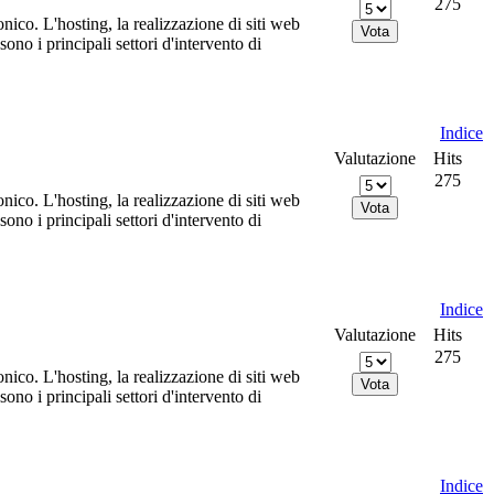
275
nico. L'hosting, la realizzazione di siti web
no i principali settori d'intervento di
Indice
Valutazione
Hits
275
nico. L'hosting, la realizzazione di siti web
no i principali settori d'intervento di
Indice
Valutazione
Hits
275
nico. L'hosting, la realizzazione di siti web
no i principali settori d'intervento di
Indice