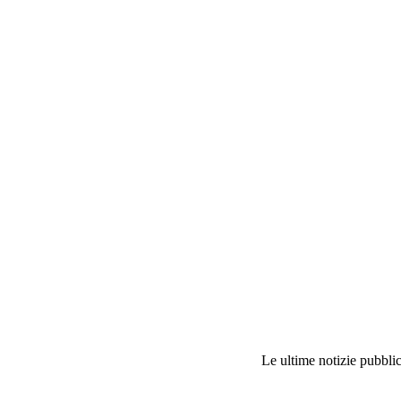
Le ultime notizie pubblic