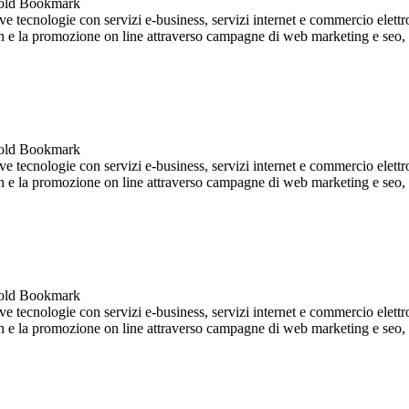
 tecnologie con servizi e-business, servizi internet e commercio elettro
ign e la promozione on line attraverso campagne di web marketing e seo, so
 tecnologie con servizi e-business, servizi internet e commercio elettro
ign e la promozione on line attraverso campagne di web marketing e seo, so
 tecnologie con servizi e-business, servizi internet e commercio elettro
ign e la promozione on line attraverso campagne di web marketing e seo, so