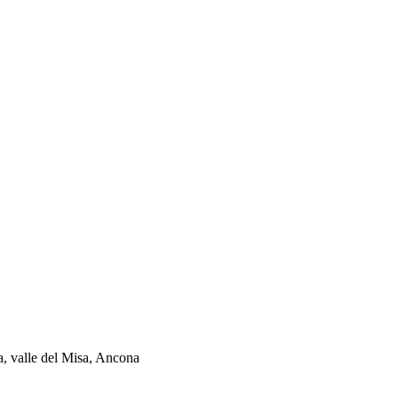
ia, valle del Misa, Ancona