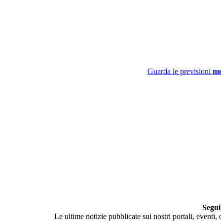
Guarda le previsioni
me
Segui
Le ultime notizie pubblicate sui nostri portali, eventi,