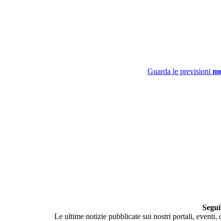
Guarda le previsioni
me
Segui
Le ultime notizie pubblicate sui nostri portali, eventi,