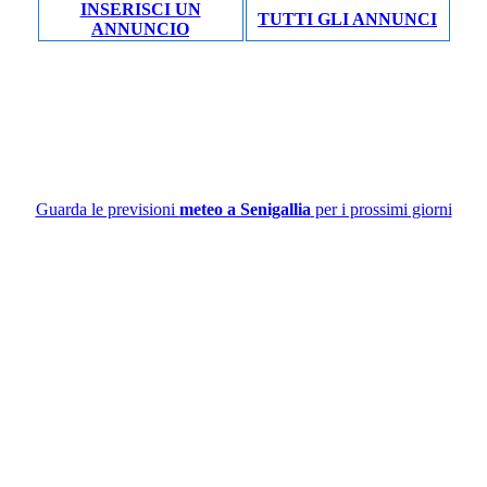
INSERISCI UN
TUTTI GLI ANNUNCI
ANNUNCIO
Guarda le previsioni
meteo a Senigallia
per i prossimi giorni