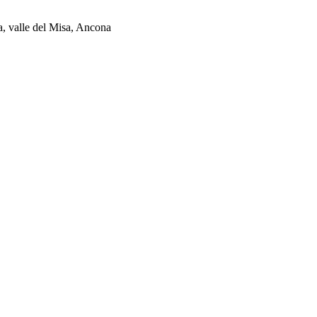
ia, valle del Misa, Ancona