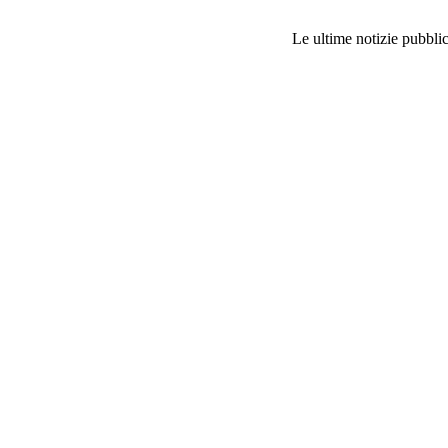
Le ultime notizie pubblic