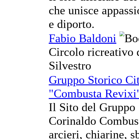
che unisce appassio
e diporto.
Fabio Baldoni
Circolo ricreativo 
Silvestro
Gruppo Storico Cit
"Combusta Revixi
Il Sito del Gruppo 
Corinaldo Combust
arcieri, chiarine, 