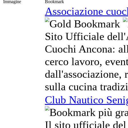
Immagine
Bookmark
Associazione cuoc
Sito Ufficiale dell
Cuochi Ancona: all
cerco lavoro, event
dall'associazione, 
sulla cucina tradi
Club Nautico Senig
Il sito ufficiale d