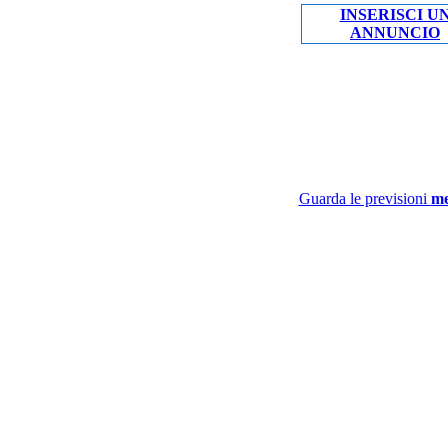
INSERISCI U
ANNUNCIO
Guarda le previsioni
me