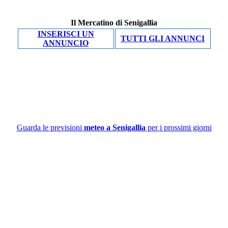
Il Mercatino di Senigallia
INSERISCI UN
TUTTI GLI ANNUNCI
ANNUNCIO
Guarda le previsioni
meteo a Senigallia
per i prossimi giorni