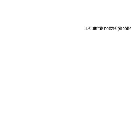
Le ultime notizie pubblic