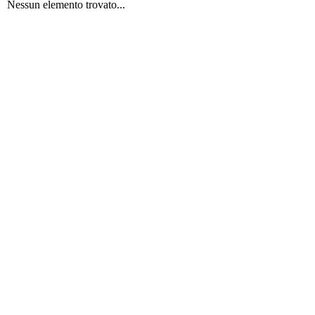
Nessun elemento trovato...