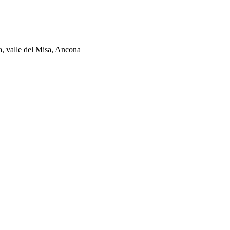
ia, valle del Misa, Ancona