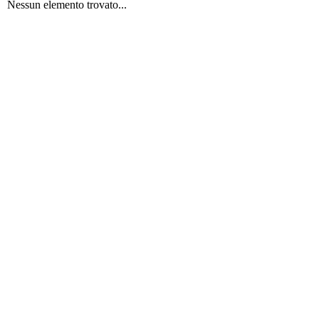
Nessun elemento trovato...