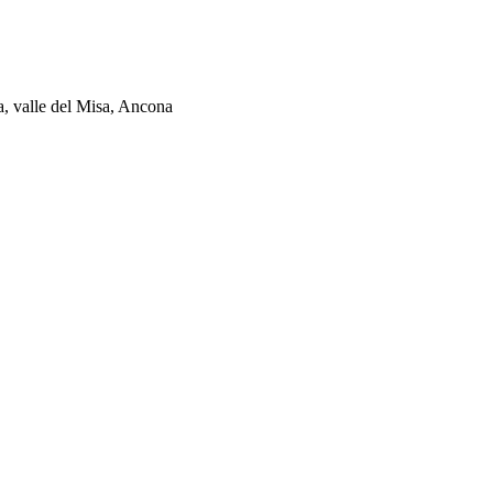
ia, valle del Misa, Ancona