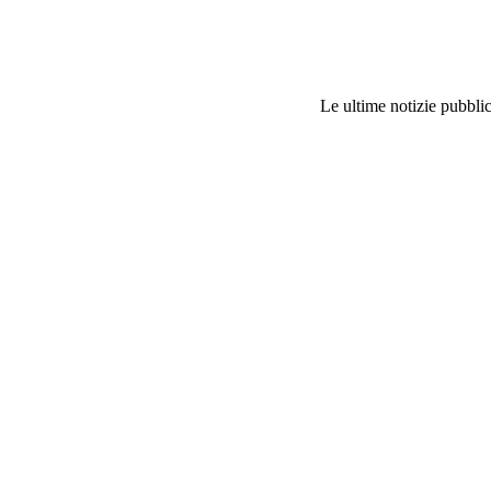
Le ultime notizie pubblic