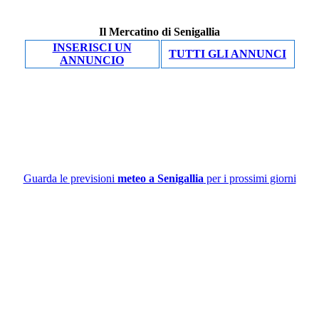
Il Mercatino di Senigallia
INSERISCI UN
TUTTI GLI ANNUNCI
ANNUNCIO
Guarda le previsioni
meteo a Senigallia
per i prossimi giorni