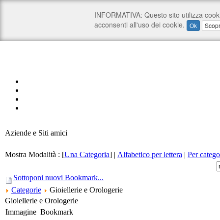
Aziende e Siti amici
Mostra Modalità :
[
Una Categoria
]
|
Alfabetico per lettera
|
Per catego
Sottoponi nuovi Bookmark...
Categorie
Gioiellerie e Orologerie
Gioiellerie e Orologerie
Immagine
Bookmark