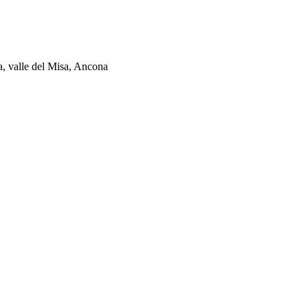
ia, valle del Misa, Ancona