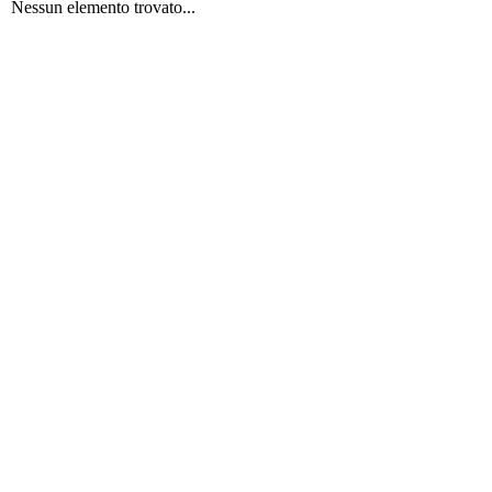
Nessun elemento trovato...