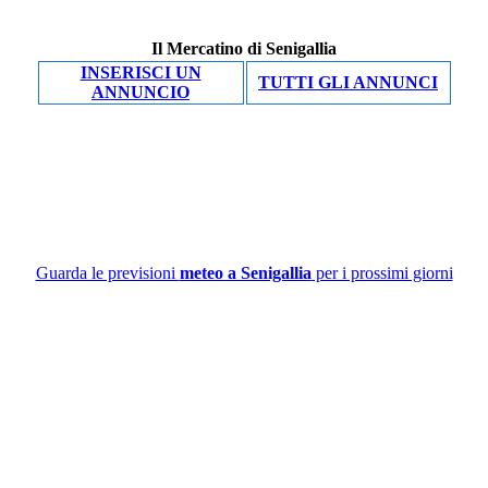
Il Mercatino di Senigallia
INSERISCI UN
TUTTI GLI ANNUNCI
ANNUNCIO
Guarda le previsioni
meteo a Senigallia
per i prossimi giorni