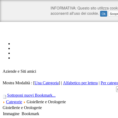
Aziende e Siti amici
Mostra Modalità :
[
Una Categoria
]
|
Alfabetico per lettera
|
Per catego
Sottoponi nuovi Bookmark...
Categorie
Gioiellerie e Orologerie
Gioiellerie e Orologerie
Immagine
Bookmark