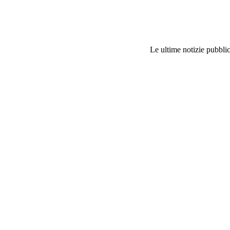
Le ultime notizie pubblic