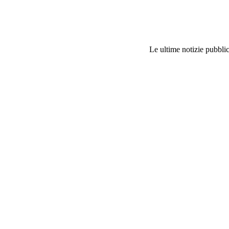
Le ultime notizie pubblic