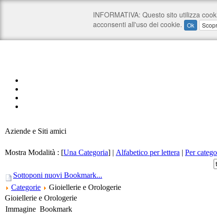
Aziende e Siti amici
Mostra Modalità :
[
Una Categoria
]
|
Alfabetico per lettera
|
Per catego
Sottoponi nuovi Bookmark...
Categorie
Gioiellerie e Orologerie
Gioiellerie e Orologerie
Immagine
Bookmark