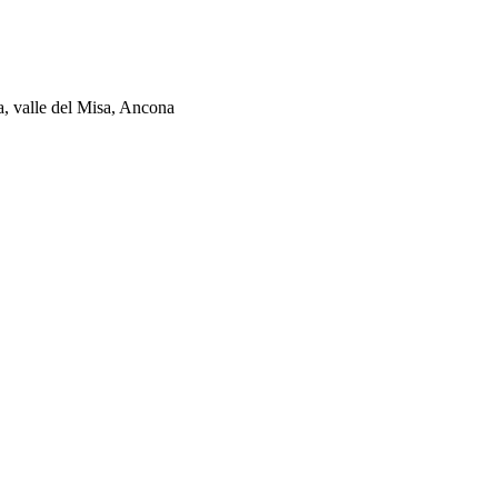
ia, valle del Misa, Ancona