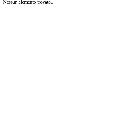
Nessun elemento trovato...