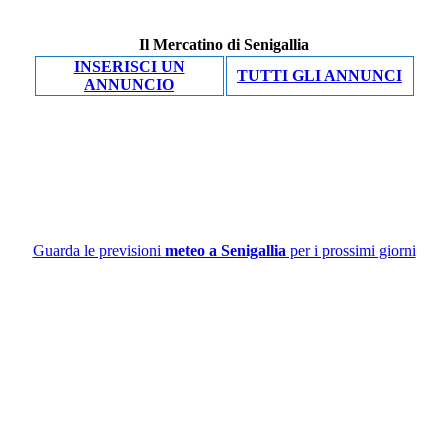
Il Mercatino di Senigallia
INSERISCI UN
TUTTI GLI ANNUNCI
ANNUNCIO
Guarda le previsioni
meteo a Senigallia
per i prossimi giorni