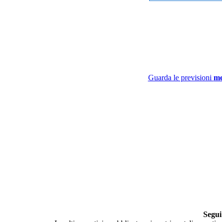
Guarda le previsioni
me
Segui